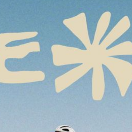
IMPRESSUM