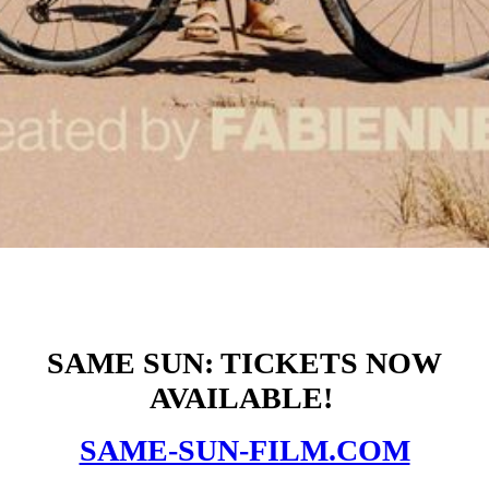
SAME SUN: TICKETS NOW
AVAILABLE!
SAME-SUN-FILM.COM