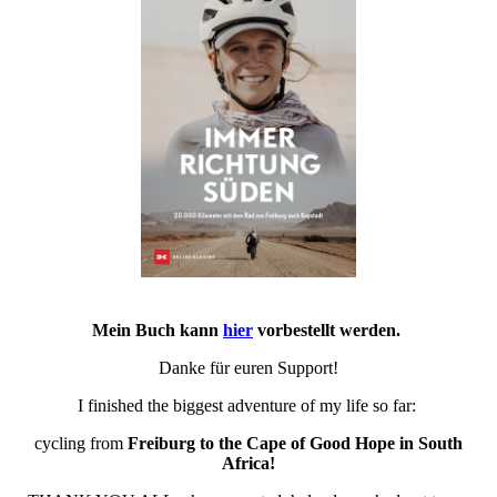
Mein Buch kann
hier
vorbestellt werden.
Danke für euren Support!
I finished the biggest adventure of my life so far:
cycling from
Freiburg to the Cape of Good Hope in South
Africa!