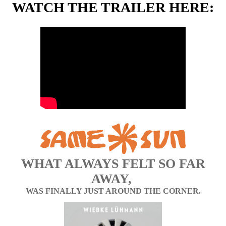
WATCH THE TRAILER HERE:
WHAT ALWAYS FELT SO FAR
AWAY,
WAS FINALLY JUST AROUND THE CORNER.